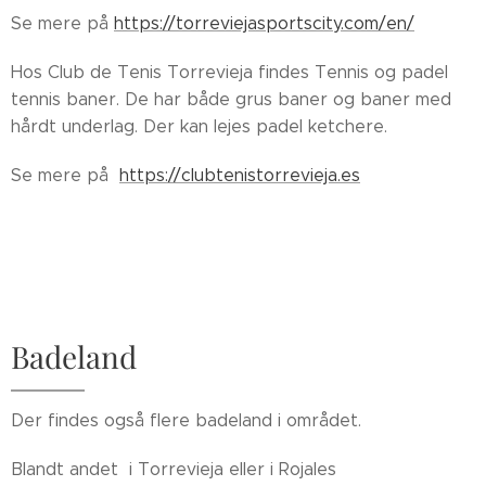
Se mere på
https://torreviejasportscity.com/en/
Hos Club de Tenis Torrevieja findes Tennis og padel
tennis baner. De har både grus baner og baner med
hårdt underlag. Der kan lejes padel ketchere.
Se mere på
https://clubtenistorrevieja.es
Badeland
Der findes også flere badeland i området.
Blandt andet i Torrevieja eller i Rojales