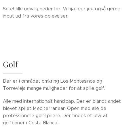
Se et lille udvalg nedenfor. Vi hjælper jeg også gerne
input ud fra vores oplevelser.
Golf
Der er i området omkring Los Montesinos og
Torrevieja mange muligheder for at spille golf.
Alle med internationalt handicap. Der er blandt andet
blevet spillet Mediterranean Open med alle de
professionelle golfspillere. Der findes et utal af
golfbaner i Costa Blanca.