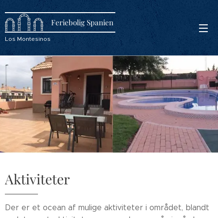
Feriebolig Spanien
Los Montesinos
Aktiviteter
Der er et ocean af mulige aktiviteter i området, blandt