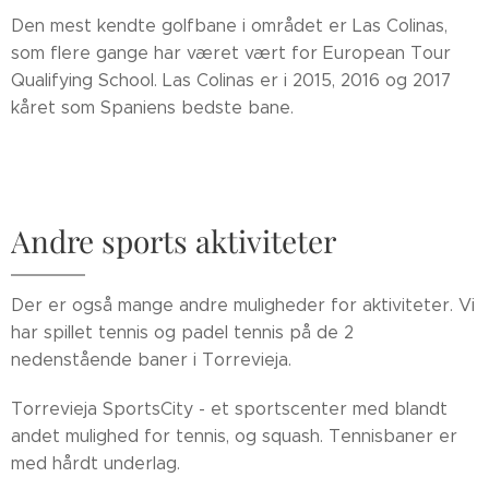
Den mest kendte golfbane i området er Las Colinas,
som flere gange har været vært for European Tour
Qualifying School. Las Colinas er i 2015, 2016 og 2017
kåret som Spaniens bedste bane.
Andre sports aktiviteter
Der er også mange andre muligheder for aktiviteter. Vi
har spillet tennis og padel tennis på de 2
nedenstående baner i Torrevieja.
Torrevieja SportsCity - et sportscenter med blandt
andet mulighed for tennis, og squash. Tennisbaner er
med hårdt underlag.