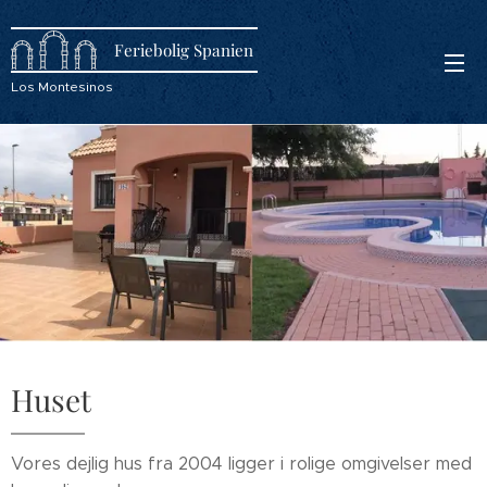
Feriebolig Spanien
Los Montesinos
Huset
Vores dejlig hus fra 2004 ligger i rolige omgivelser med