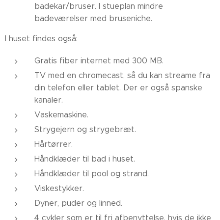
badekar/bruser. I stueplan mindre
badeværelser med bruseniche.
I huset findes også:
Gratis fiber internet med 300 MB.
TV med en chromecast, så du kan streame fra
din telefon eller tablet. Der er også spanske
kanaler.
Vaskemaskine.
Strygejern og strygebræt.
Hårtørrer.
Håndklæder til bad i huset.
Håndklæder til pool og strand.
Viskestykker.
Dyner, puder og linned.
4 cykler som er til fri afbenyttelse, hvis de ikke